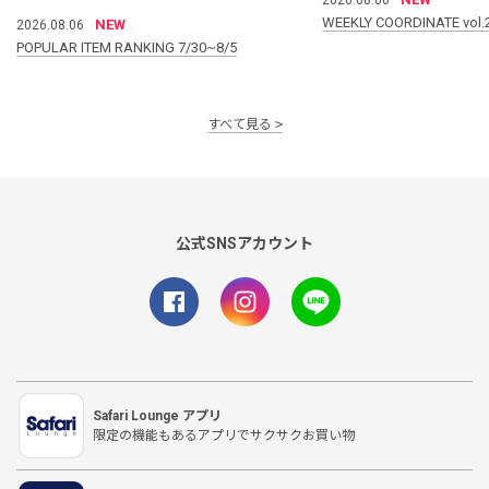
WEEKLY COORDINATE vol.
NEW
2026.08.06
POPULAR ITEM RANKING 7/30~8/5
すべて見る
公式SNSアカウント
Safari Lounge アプリ
限定の機能もあるアプリでサクサクお買い物