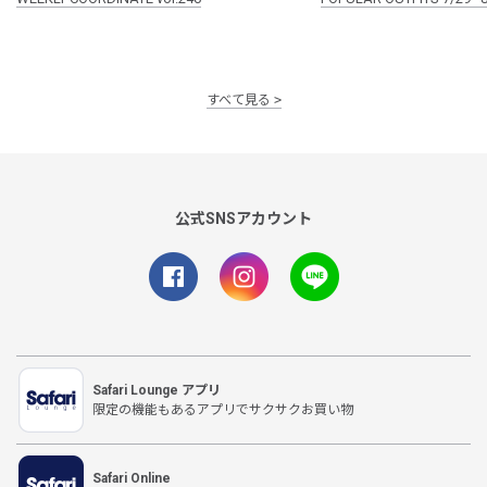
すべて見る
公式SNSアカウント
Safari Lounge アプリ
限定の機能もあるアプリでサクサクお買い物
Safari Online