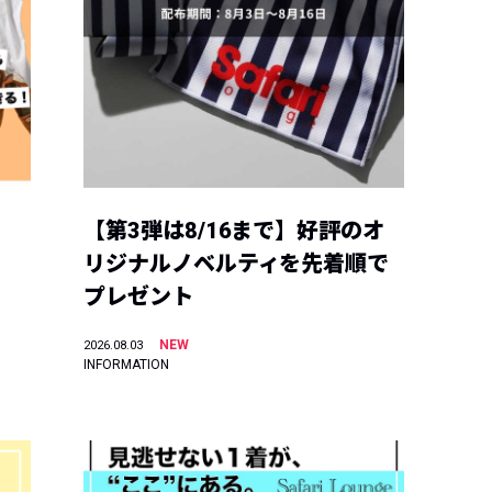
【第3弾は8/16まで】好評のオ
リジナルノベルティを先着順で
プレゼント
NEW
2026.08.03
INFORMATION