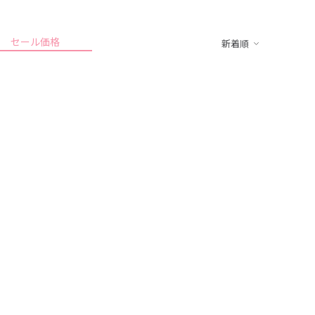
セール価格
新着順