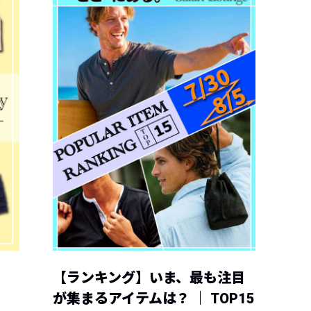
【ランキング】いま、最も注目
が集まるアイテムは？ ｜ TOP15