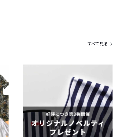
すべて見る