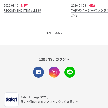
NEW
NEW
2026.08.10
2026.08.08
RECOMMEND ITEM vol.335
“WP”のイージーパンツを
紹介
すべて見る
公式SNSアカウント
Safari Lounge アプリ
限定の機能もあるアプリでサクサクお買い物