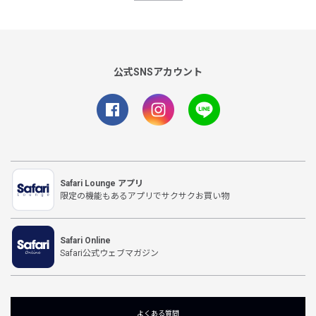
公式SNSアカウント
Safari Lounge アプリ
限定の機能もあるアプリでサクサクお買い物
Safari Online
Safari公式ウェブマガジン
よくある質問