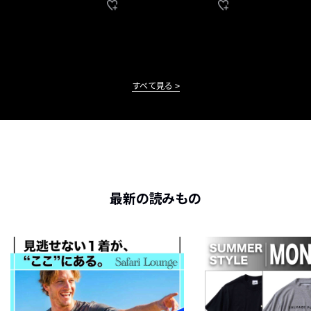
すべて見る
最新の読みもの