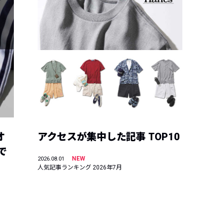
オ
アクセスが集中した記事 TOP10
で
NEW
2026.08.01
人気記事ランキング 2026年7月