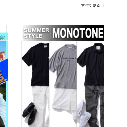
すべて見る