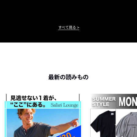
すべて見る
最新の読みもの