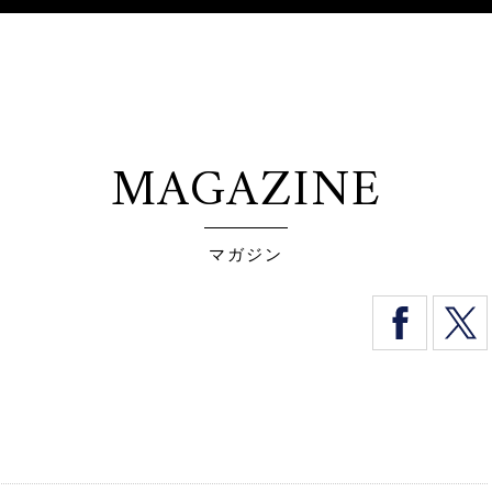
MAGAZINE
マガジン
！