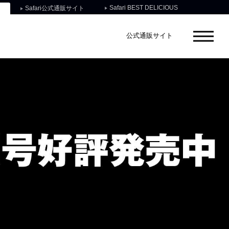
Safari BEST DELICIOUS
Safari公式通販サイト
公式通販サイト