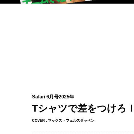
Safari 6月号2025年
Tシャツで差をつけろ
COVER : マックス・フェルスタッペン