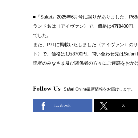
■『Safari』2025年6月号に誤りがありました。
P6
ランド名は〈アイヴァン〉で、価格は4万8400円、
でした。
また、P71に掲載いたしました〈アイヴァン〉の
ト〉で、価格は1万8700円、
問い合わせ先はSafari L
読者のみなさま及び関係者の方々にご迷惑をおか
Follow Us
Safari Online最新情報をお届けします。
facebook
X