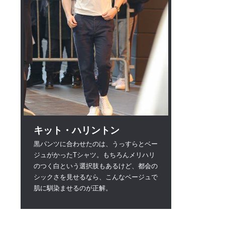
キット・ハリントン
黒パンツに合わせたのは、うっすらとベー
ジュがかったTシャツ。もちろんメリハリ
のつく白という選択肢もあるけど、都会の
シックさを見せるなら、こんなベージュで
肌に馴染ませるのが正解。