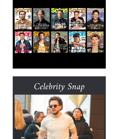
Celebrity Snap