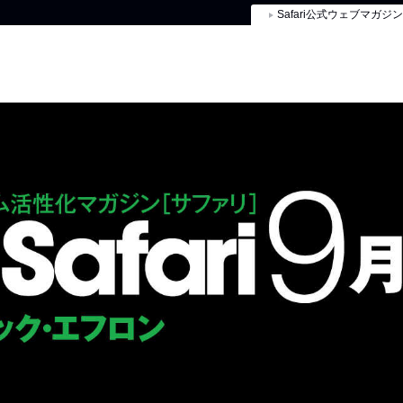
Safari公式ウェブマガジン