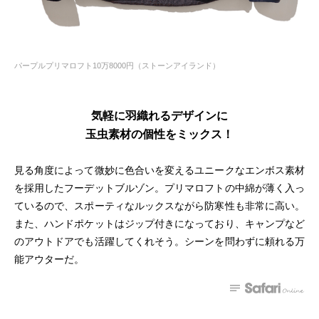
パープルプリマロフト10万8000円（ストーンアイランド）
気軽に羽織れるデザインに
玉虫素材の個性をミックス！
見る角度によって微妙に色合いを変えるユニークなエンボス素材
を採用したフーデットブルゾン。プリマロフトの中綿が薄く入っ
ているので、スポーティなルックスながら防寒性も非常に高い。
また、ハンドポケットはジップ付きになっており、キャンプなど
のアウトドアでも活躍してくれそう。シーンを問わずに頼れる万
能アウターだ。