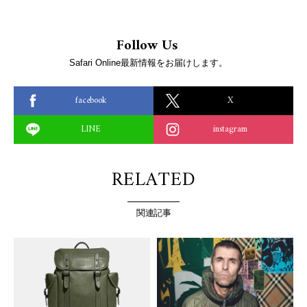
Follow Us
Safari Online最新情報をお届けします。
facebook
X
LINE
instagram
RELATED
関連記事