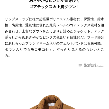
あざやかなピンクが目をひく
ゴアテックス＆上質ダウン！
リップストップ仕様の超軽量ポリエステル素材に、保温性、撥水
性、防風性、通気性に優れた最高レベルのゴアテックス素材を組
み合わせ、上質なダウンをたっぷりと詰めたジャケット。テック
系らしからぬあざやかなピンクの色合いも個性的だ。フード部分
にあしらったブランドネーム入りのフェルトバンドは着脱可能。
ダウン入りでもモコモコせず、すっきり見えるのもいいとこ
ろ。