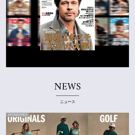
NEWS
ニュース
SPONSORED