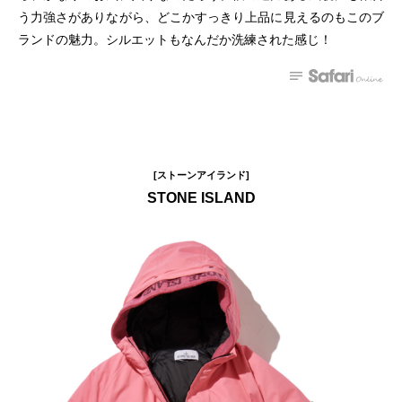
う力強さがありながら、どこかすっきり上品に見えるのもこのブ
ランドの魅力。シルエットもなんだか洗練された感じ！
[ストーンアイランド]
STONE ISLAND