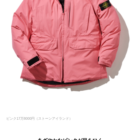
ピンク17万8000円（ストーンアイランド）