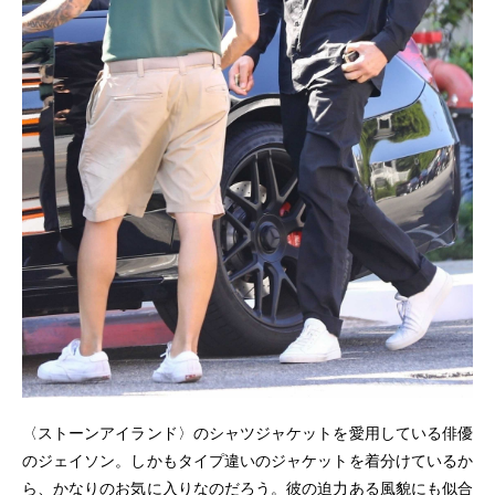
〈ストーンアイランド〉のシャツジャケットを愛用している俳優
のジェイソン。しかもタイプ違いのジャケットを着分けているか
ら、かなりのお気に入りなのだろう。彼の迫力ある風貌にも似合