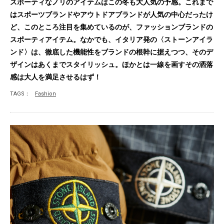
スポーティなノリのアイテムはこの冬も大人気の予感。これまで
はスポーツブランドやアウトドアブランドが人気の中心だったけ
ど、このところ注目を集めているのが、ファッションブランドの
スポーティアイテム。なかでも、イタリア発の〈ストーンアイラ
ンド〉は、徹底した機能性をブランドの根幹に据えつつ、そのデ
ザインはあくまでスタイリッシュ。ほかとは一線を画すその洒落
感は大人を満足させるはず！
TAGS：
Fashion