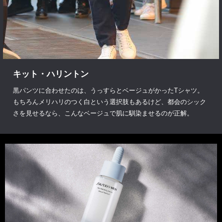
キット・ハリントン
黒パンツに合わせたのは、うっすらとベージュがかったTシャツ。
もちろんメリハリのつく白という選択肢もあるけど、都会のシック
さを見せるなら、こんなベージュで肌に馴染ませるのが正解。