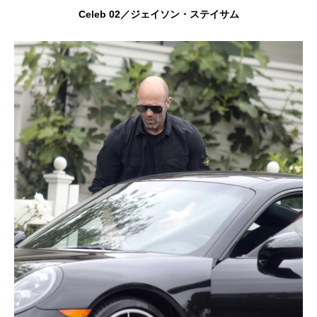
Celeb 02／ジェイソン・ステイサム