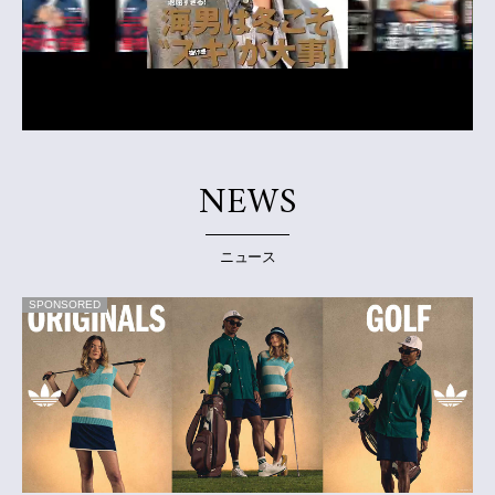
NEWS
ニュース
SPONSORED