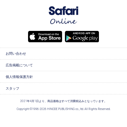
お問い合わせ
広告掲載について
個人情報保護方針
スタッフ
2021年4月1日より、商品価格はすべて消費税込みとなっています。
Copyright ©1996-2026 HINODE PUBLISHING co., ltd. All Rights Reserved.