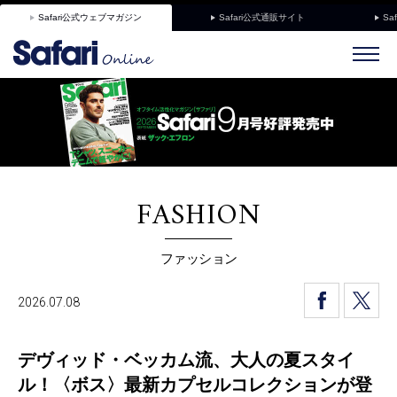
Safari公式ウェブマガジン
Safari公式通販サイト
Sa
FASHION
ファッション
2026.07.08
デヴィッド・ベッカム流、大人の夏スタイ
ル！〈ボス〉最新カプセルコレクションが登