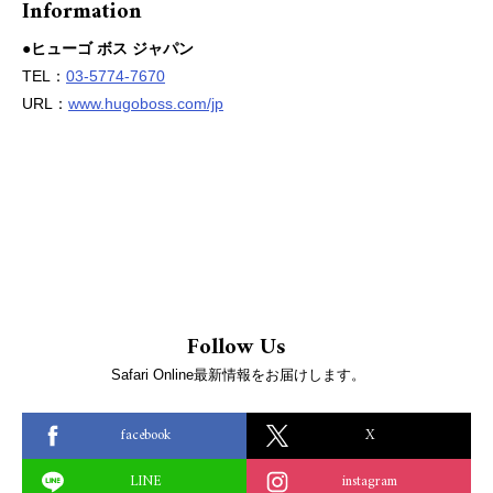
Information
●ヒューゴ ボス ジャパン
TEL：
03-5774-7670
URL：
www.hugoboss.com/jp
Follow Us
Safari Online最新情報をお届けします。
facebook
X
LINE
instagram