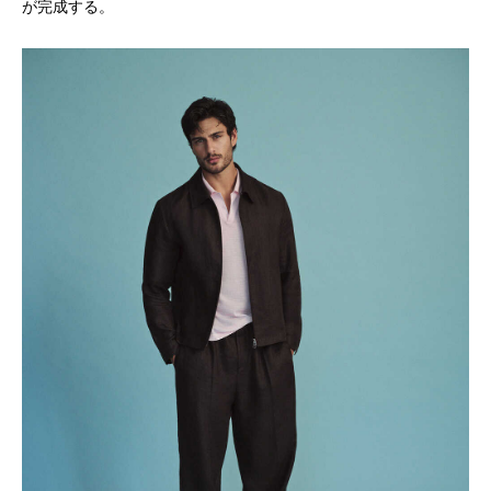
が完成する。