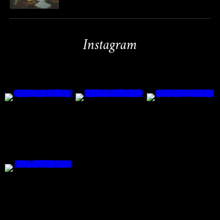
Instagram