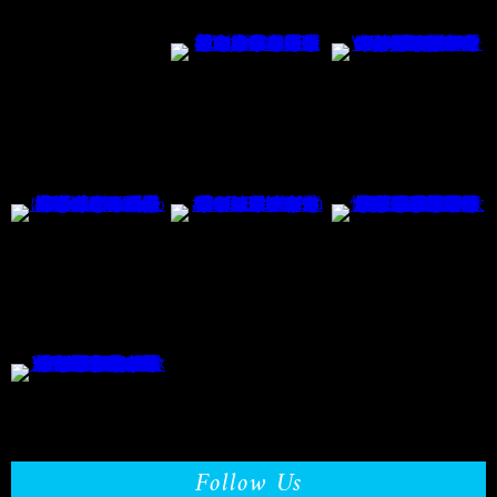
Follow Us