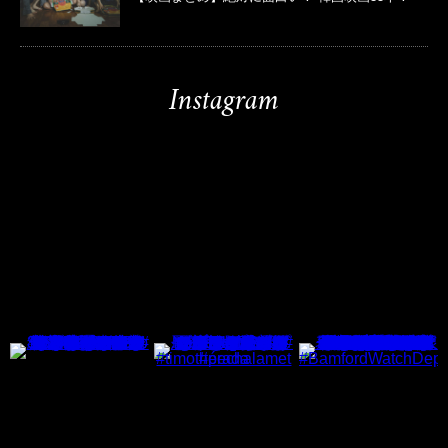
Instagram