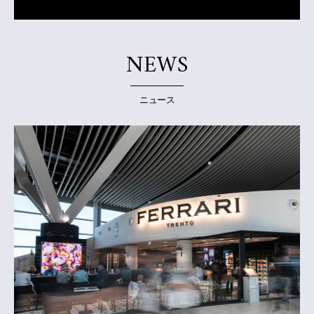
NEWS
ニュース