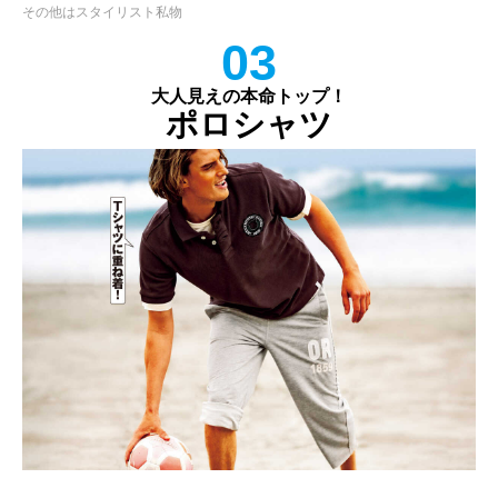
その他はスタイリスト私物
03
大人見えの本命トップ！
ポロシャツ