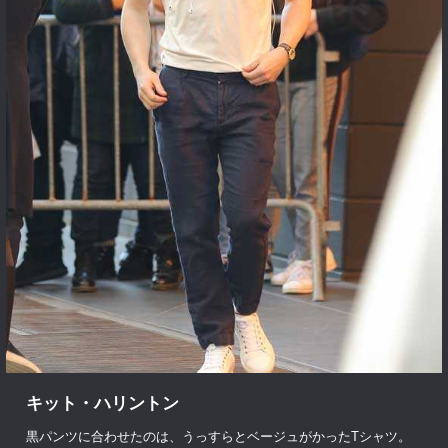
キット・ハリントン
黒パンツに合わせたのは、うっすらとベージュがかったTシャツ。