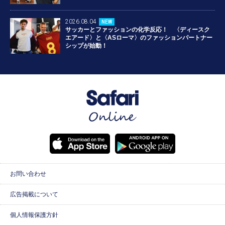
2026.08.04
NEW
サッカーとファッションの化学反応！ 〈ディースク
エアード〉と〈ASローマ〉のファッションパートナー
シップが始動！
お問い合わせ
広告掲載について
個人情報保護方針