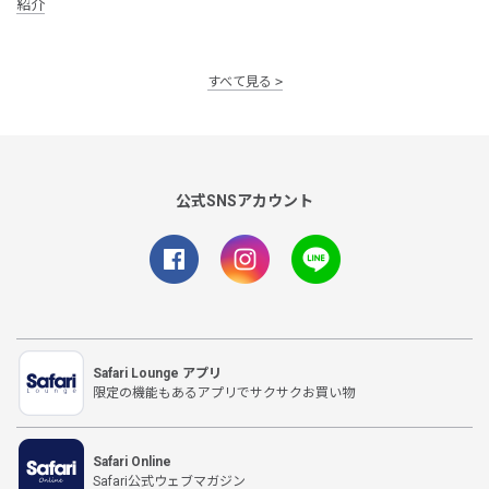
紹介
すべて見る
公式SNSアカウント
Safari Lounge アプリ
限定の機能もあるアプリでサクサクお買い物
Safari Online
Safari公式ウェブマガジン