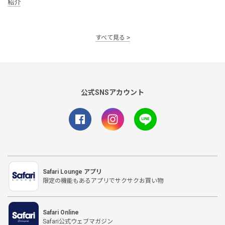
紹介
すべて見る
公式SNSアカウント
Safari Lounge アプリ
限定の機能もあるアプリでサクサクお買い物
Safari Online
Safari公式ウェブマガジン