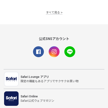
すべて見る
公式SNSアカウント
Safari Lounge アプリ
限定の機能もあるアプリでサクサクお買い物
Safari Online
Safari公式ウェブマガジン