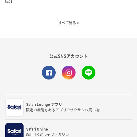
紹介
すべて見る
公式SNSアカウント
Safari Lounge アプリ
限定の機能もあるアプリでサクサクお買い物
Safari Online
Safari公式ウェブマガジン