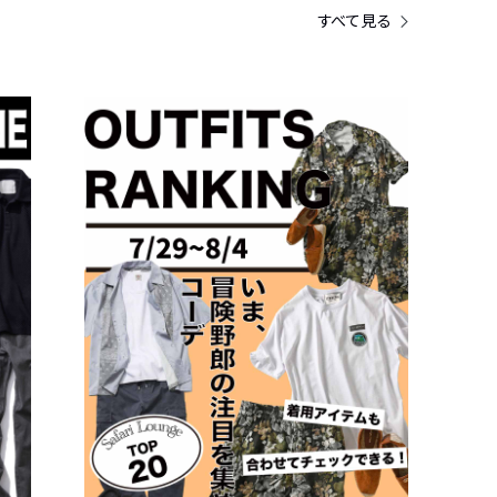
すべて見る