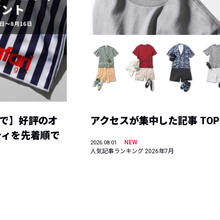
まで】好評のオ
アクセスが集中した記事 TOP
ティを先着順で
NEW
2026.08.01
人気記事ランキング 2026年7月