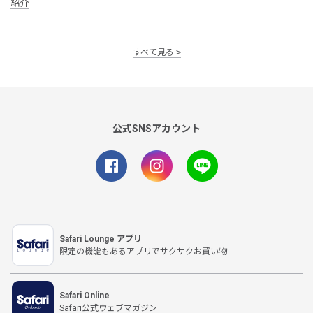
紹介
すべて見る
公式SNSアカウント
Safari Lounge アプリ
限定の機能もあるアプリでサクサクお買い物
Safari Online
Safari公式ウェブマガジン