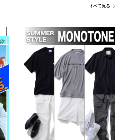
すべて見る