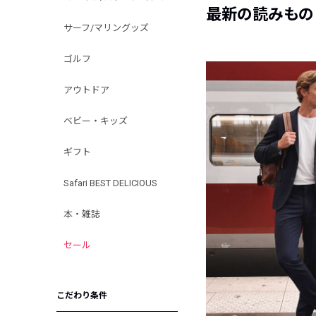
最新の読みもの
サーフ/マリングッズ
ゴルフ
アウトドア
ベビー・キッズ
ギフト
Safari BEST DELICIOUS
本・雑誌
セール
こだわり条件