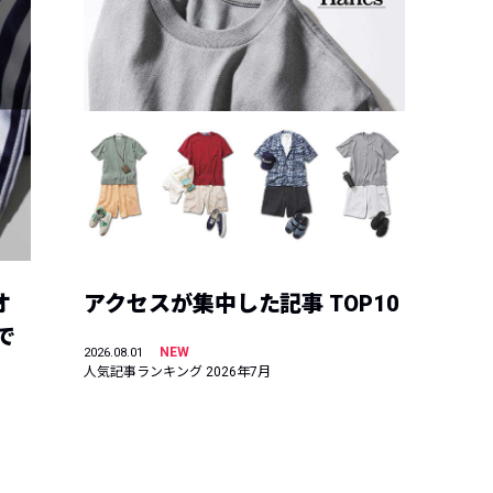
オ
アクセスが集中した記事 TOP10
で
NEW
2026.08.01
人気記事ランキング 2026年7月