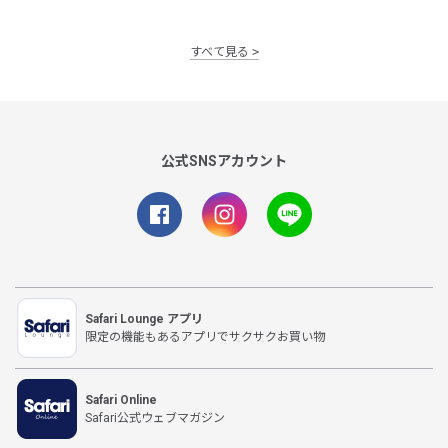
すべて見る
公式SNSアカウント
Safari Lounge アプリ
限定の機能もあるアプリでサクサクお買い物
Safari Online
Safari公式ウェブマガジン