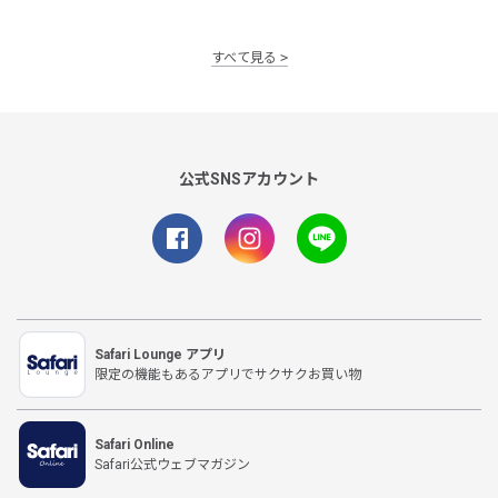
すべて見る
公式SNSアカウント
Safari Lounge アプリ
限定の機能もあるアプリでサクサクお買い物
Safari Online
Safari公式ウェブマガジン