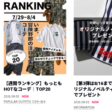
【週間ランキング】もっとも
【第3弾は8/16ま
HOTなコーデ｜TOP20
リジナルノベルテ
でプレゼント
NEW
2026.08.05
POPULAR OUTFITS 7/29~8/4
NEW
2026.08.03
INFORMATION