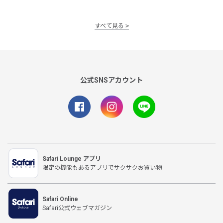
すべて見る
公式SNSアカウント
Safari Lounge アプリ
限定の機能もあるアプリでサクサクお買い物
Safari Online
Safari公式ウェブマガジン