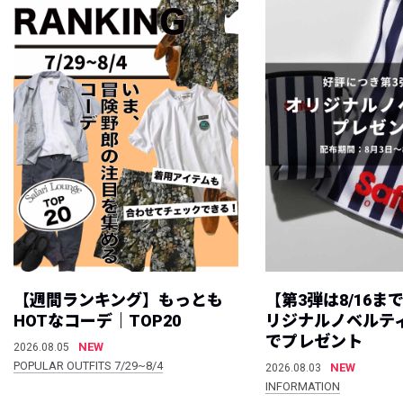
【週間ランキング】もっとも
【第3弾は8/16ま
HOTなコーデ｜TOP20
リジナルノベルテ
でプレゼント
NEW
2026.08.05
POPULAR OUTFITS 7/29~8/4
NEW
2026.08.03
INFORMATION