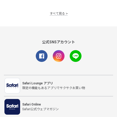
すべて見る
公式SNSアカウント
Safari Lounge アプリ
限定の機能もあるアプリでサクサクお買い物
Safari Online
Safari公式ウェブマガジン