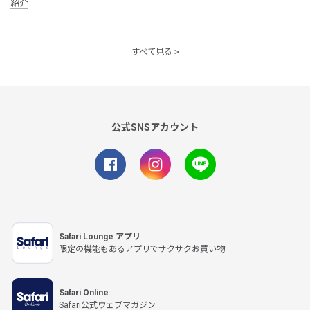
紹介
すべて見る
公式SNSアカウント
Safari Lounge アプリ
限定の機能もあるアプリでサクサクお買い物
Safari Online
Safari公式ウェブマガジン