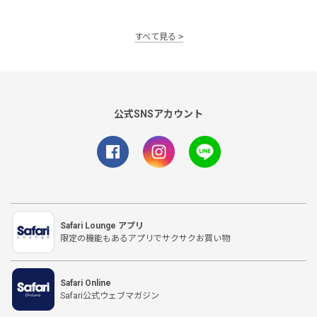
すべて見る
公式SNSアカウント
Safari Lounge アプリ
限定の機能もあるアプリでサクサクお買い物
Safari Online
Safari公式ウェブマガジン