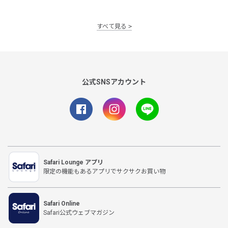
すべて見る
公式SNSアカウント
Safari Lounge アプリ
限定の機能もあるアプリでサクサクお買い物
Safari Online
Safari公式ウェブマガジン