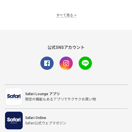
すべて見る
公式SNSアカウント
Safari Lounge アプリ
限定の機能もあるアプリでサクサクお買い物
Safari Online
Safari公式ウェブマガジン