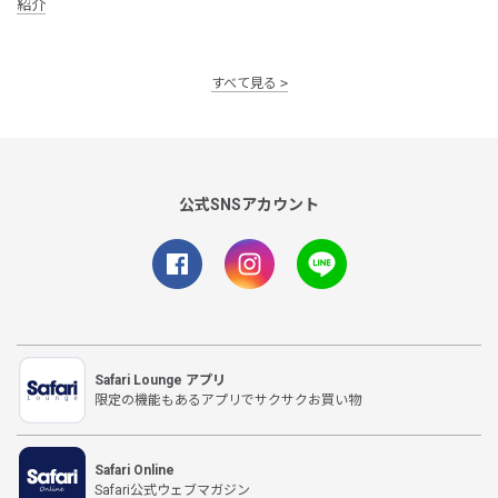
紹介
すべて見る
公式SNSアカウント
Safari Lounge アプリ
限定の機能もあるアプリでサクサクお買い物
Safari Online
Safari公式ウェブマガジン