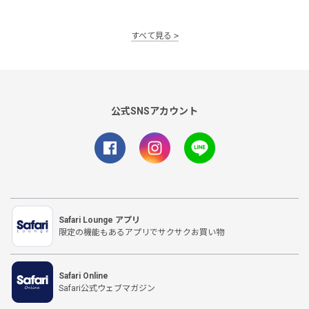
すべて見る
公式SNSアカウント
Safari Lounge アプリ
限定の機能もあるアプリでサクサクお買い物
Safari Online
Safari公式ウェブマガジン