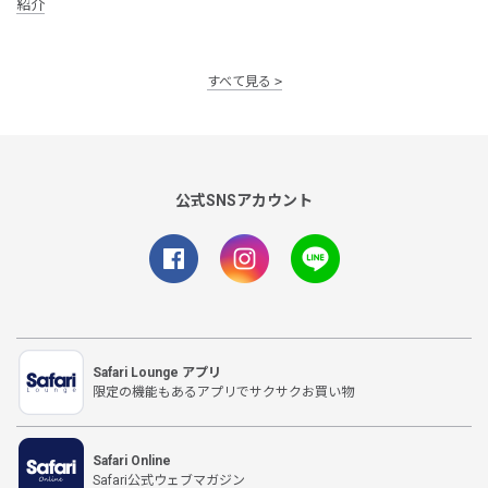
紹介
すべて見る
公式SNSアカウント
Safari Lounge アプリ
限定の機能もあるアプリでサクサクお買い物
Safari Online
Safari公式ウェブマガジン