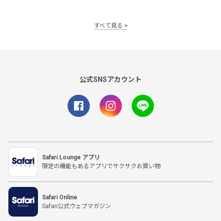
すべて見る
公式SNSアカウント
Safari Lounge アプリ
限定の機能もあるアプリでサクサクお買い物
Safari Online
Safari公式ウェブマガジン