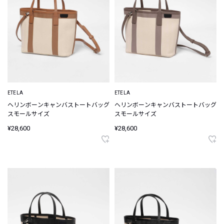
ETELA
ETELA
ヘリンボーンキャンバストートバッグ
ヘリンボーンキャンバストートバッグ
スモールサイズ
スモールサイズ
¥28,600
¥28,600