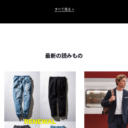
すべて見る
最新の読みもの