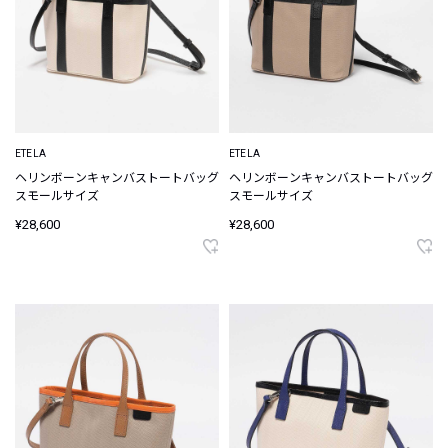
ETELA
ETELA
ヘリンボーンキャンバストートバッグ
ヘリンボーンキャンバストートバッグ
スモールサイズ
スモールサイズ
¥28,600
¥28,600