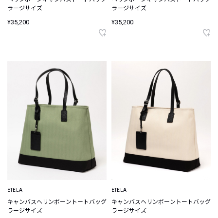
ラージサイズ
ラージサイズ
¥35,200
¥35,200
ETELA
ETELA
キャンバスヘリンボーントートバッグ
キャンバスヘリンボーントートバッグ
ラージサイズ
ラージサイズ