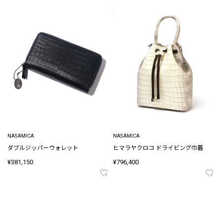
NASAMICA
NASAMICA
ダブルジッパーウォレット
ヒマラヤクロコ ドライビング巾着
¥381,150
¥796,400