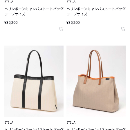
ETELA
ETELA
ヘリンボーンキャンバストートバッグ
ヘリンボーンキャンバストートバッグ
ラージサイズ
ラージサイズ
¥35,200
¥35,200
ETELA
ETELA
ヘリンボーンキャンバストートバッグ
ヘリンボーンキャンバストートバッグ