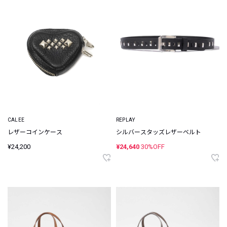
CALEE
REPLAY
レザーコインケース
シルバースタッズレザーベルト
¥24,200
¥24,640
30%OFF