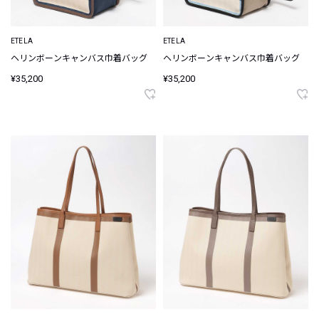
ETELA
ETELA
ヘリンボーンキャンバス巾着バッグ
ヘリンボーンキャンバス巾着バッグ
¥35,200
¥35,200