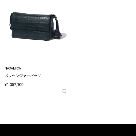
NASAMICA
メッセンジャーバッグ
¥1,057,100