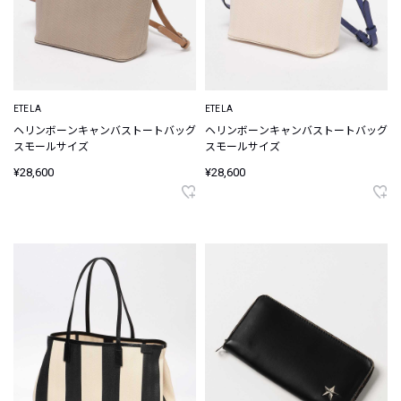
ETELA
ETELA
ヘリンボーンキャンバストートバッグ
ヘリンボーンキャンバストートバッグ
スモールサイズ
スモールサイズ
¥28,600
¥28,600