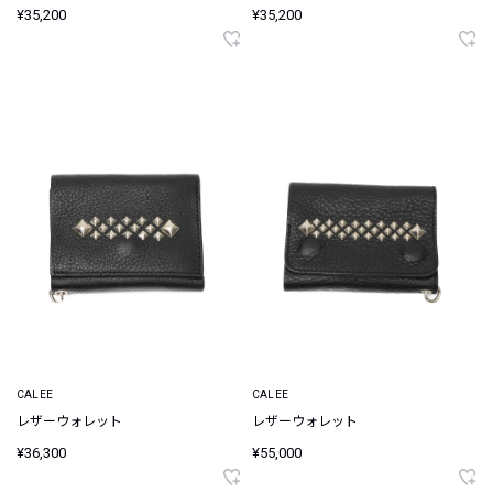
¥35,200
¥35,200
CALEE
CALEE
レザーウォレット
レザーウォレット
¥36,300
¥55,000