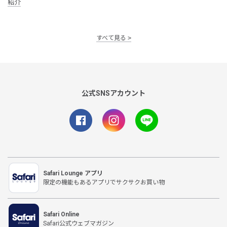
紹介
すべて見る
公式SNSアカウント
Safari Lounge アプリ
限定の機能もあるアプリでサクサクお買い物
Safari Online
Safari公式ウェブマガジン