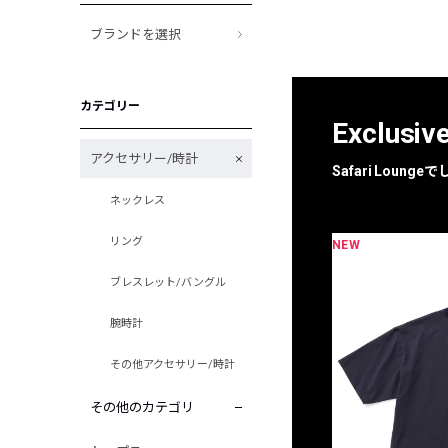
ブランドを選択
カテゴリー
Exclusiv
アクセサリー/時計
Safari Loun
ネックレス
リング
NEW
限定
別注
ブレスレット/バングル
腕時計
その他アクセサリー/時計
その他のカテゴリ