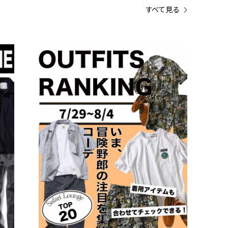
すべて見る