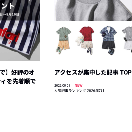
まで】好評のオ
アクセスが集中した記事 TOP
ティを先着順で
NEW
2026.08.01
人気記事ランキング 2026年7月