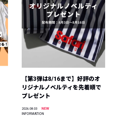
【第3弾は8/16まで】好評のオ
リジナルノベルティを先着順で
プレゼント
NEW
2026.08.03
INFORMATION