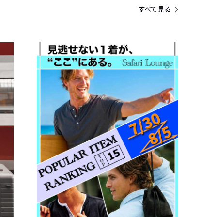
すべて見る