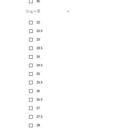
36
シューズ
22
22.5
23
23.5
24
24.5
25
25.5
26
26.5
27
27.5
28