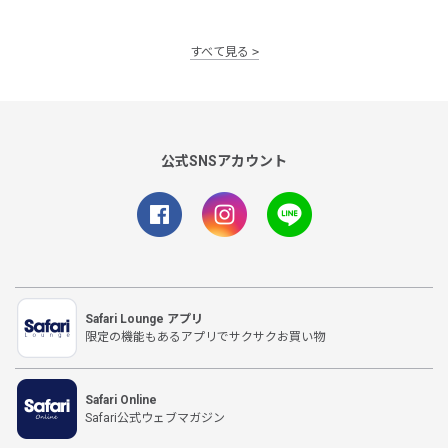
すべて見る
公式SNSアカウント
Safari Lounge アプリ
限定の機能もあるアプリでサクサクお買い物
Safari Online
Safari公式ウェブマガジン