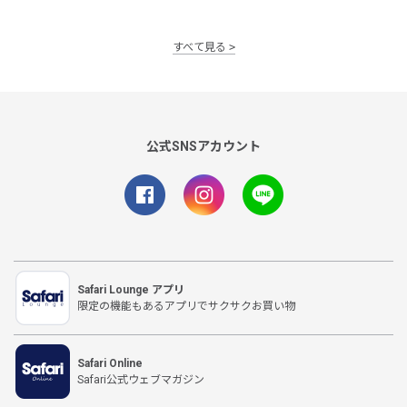
すべて見る
公式SNSアカウント
Safari Lounge アプリ
限定の機能もあるアプリでサクサクお買い物
Safari Online
Safari公式ウェブマガジン