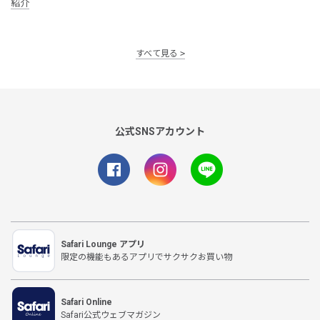
紹介
すべて見る
公式SNSアカウント
Safari Lounge アプリ
限定の機能もあるアプリでサクサクお買い物
Safari Online
Safari公式ウェブマガジン