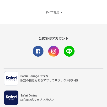
すべて見る
公式SNSアカウント
Safari Lounge アプリ
限定の機能もあるアプリでサクサクお買い物
Safari Online
Safari公式ウェブマガジン