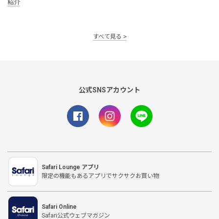
紹介
すべて見る
公式SNSアカウント
Safari Lounge アプリ
限定の機能もあるアプリでサクサクお買い物
Safari Online
Safari公式ウェブマガジン