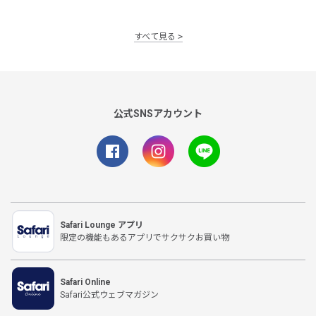
すべて見る
公式SNSアカウント
Safari Lounge アプリ
限定の機能もあるアプリでサクサクお買い物
Safari Online
Safari公式ウェブマガジン