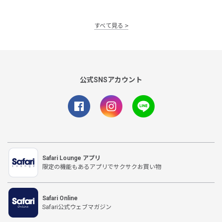
すべて見る
公式SNSアカウント
Safari Lounge アプリ
限定の機能もあるアプリでサクサクお買い物
Safari Online
Safari公式ウェブマガジン