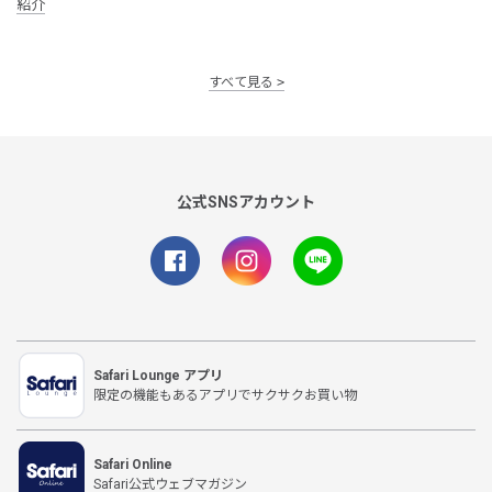
紹介
すべて見る
公式SNSアカウント
Safari Lounge アプリ
限定の機能もあるアプリでサクサクお買い物
Safari Online
Safari公式ウェブマガジン