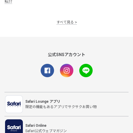
紹介
すべて見る
公式SNSアカウント
Safari Lounge アプリ
限定の機能もあるアプリでサクサクお買い物
Safari Online
Safari公式ウェブマガジン