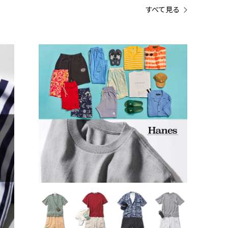
すべて見る