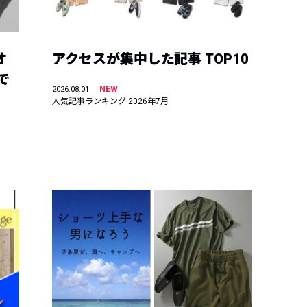
オ
アクセスが集中した記事 TOP10
で
NEW
2026.08.01
人気記事ランキング 2026年7月