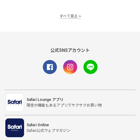
すべて見る
公式SNSアカウント
Safari Lounge アプリ
限定の機能もあるアプリでサクサクお買い物
Safari Online
Safari公式ウェブマガジン