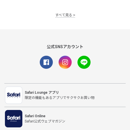
すべて見る
公式SNSアカウント
Safari Lounge アプリ
限定の機能もあるアプリでサクサクお買い物
Safari Online
Safari公式ウェブマガジン