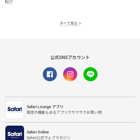
紹介
すべて見る
公式SNSアカウント
Safari Lounge アプリ
限定の機能もあるアプリでサクサクお買い物
Safari Online
Safari公式ウェブマガジン