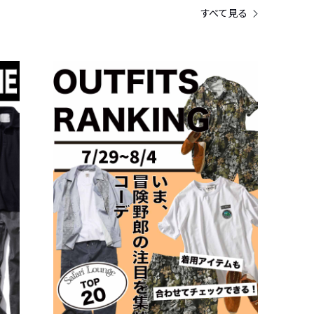
すべて見る