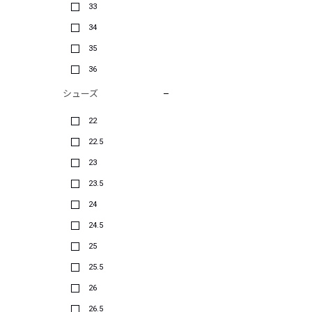
33
34
35
36
シューズ
22
22.5
23
23.5
24
24.5
25
25.5
26
26.5