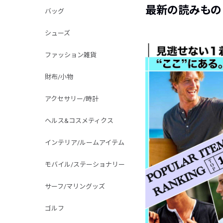
最新の読みもの
バッグ
シューズ
ファッション雑貨
財布/小物
アクセサリー/時計
ヘルス&コスメティクス
インテリア/ルームアイテム
モバイル/ステーショナリー
サーフ/マリングッズ
ゴルフ