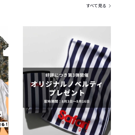
すべて見る