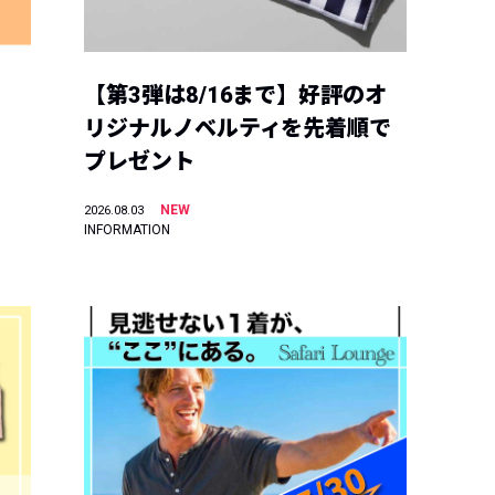
【第3弾は8/16まで】好評のオ
リジナルノベルティを先着順で
プレゼント
NEW
2026.08.03
INFORMATION