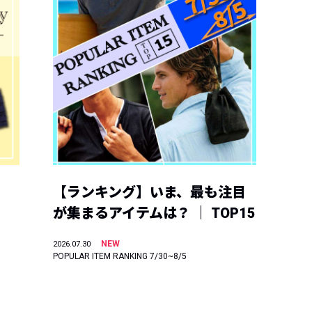
【ランキング】いま、最も注目
が集まるアイテムは？ ｜ TOP15
NEW
2026.07.30
POPULAR ITEM RANKING 7/30~8/5