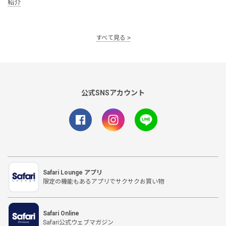
紹介
すべて見る
公式SNSアカウント
Safari Lounge アプリ
限定の機能もあるアプリでサクサクお買い物
Safari Online
Safari公式ウェブマガジン